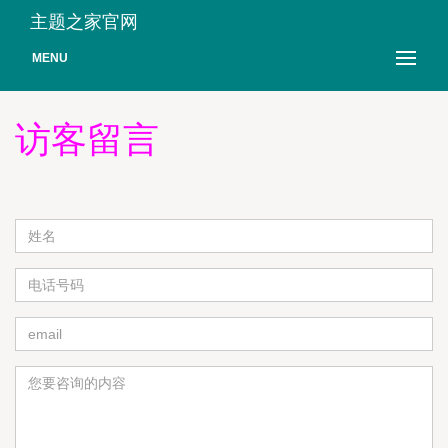
主题之家官网
MENU
访客留言