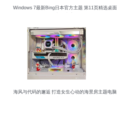
Windows 7最新Bing日本官方主题 第11页精选桌面
美化方案
海风与代码的邂逅 打造女生心动的海景房主题电脑
实战指南