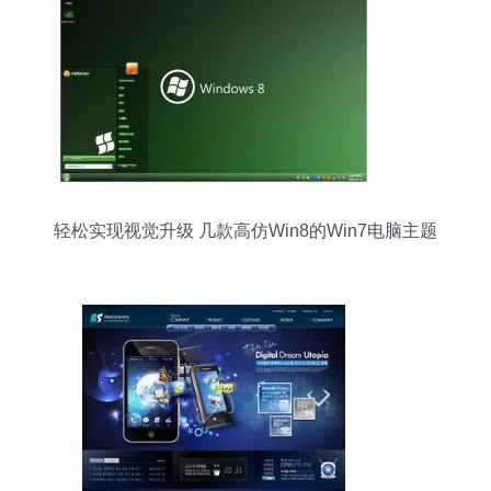
轻松实现视觉升级 几款高仿Win8的Win7电脑主题
推荐