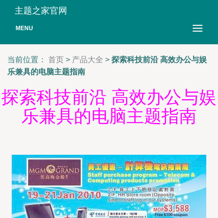
主题之家官网
MENU
当前位置：
首页
>
产品大全
>
探索科技前沿 高效办公与娱
乐兼具的电脑主题指南
探索科技前沿 高效办公与娱
乐兼具的电脑主题指南