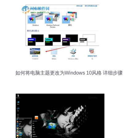
如何将电脑主题更改为Windows 10风格 详细步骤
指南