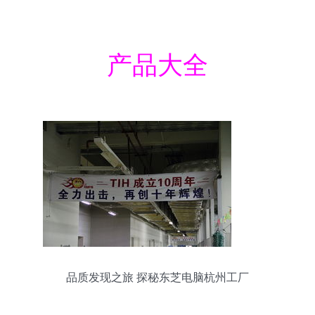
产品大全
品质发现之旅 探秘东芝电脑杭州工厂