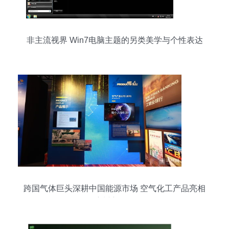
非主流视界 Win7电脑主题的另类美学与个性表达
跨国气体巨头深耕中国能源市场 空气化工产品亮相
滨州主题展